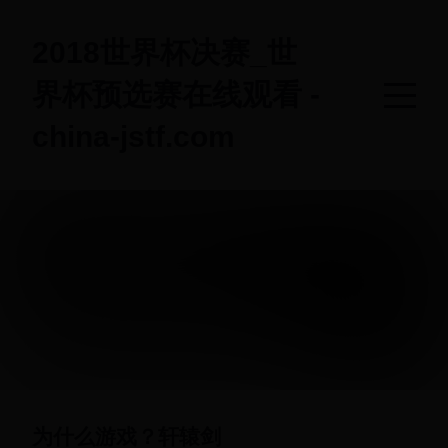
2018世界杯决赛_世
界杯预选赛在线观看 -
china-jstf.com
为什么游戏？轩辕剑