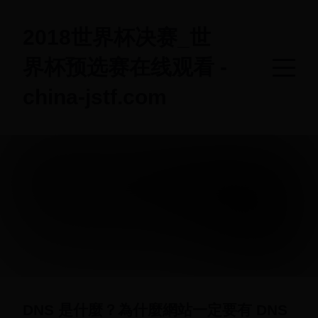
2018世界杯决赛_世
界杯预选赛在线观看 -
china-jstf.com
DNS 是什麼？為什麼網站一定要有 DNS